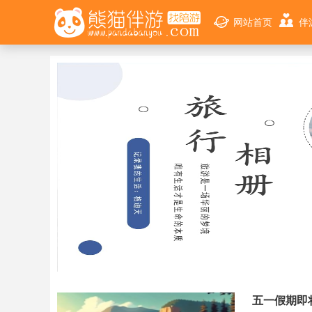
网站首页
伴
五一假期即