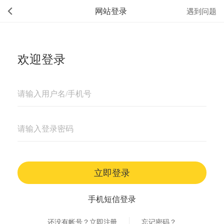
网站登录
遇到问题
欢迎登录
立即登录
手机短信登录
还没有帐号？立即注册
忘记密码？