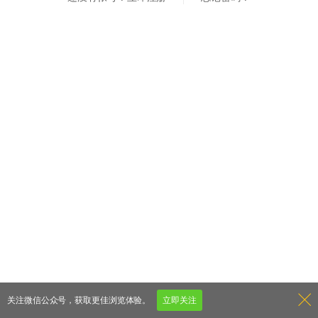
关注微信公众号，获取更佳浏览体验。
立即关注