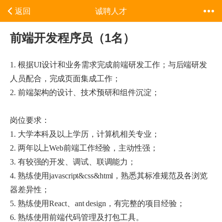
诚聘人才
返回
前端开发程序员（1名）
1. 根据UI设计和业务需求完成前端研发工作；与后端研发
人员配合，完成页面集成工作；
2. 前端架构的设计、技术预研和组件沉淀；
岗位要求：
1. 大学本科及以上学历，计算机相关专业；
2. 两年以上Web前端工作经验，主动性强；
3. 有较强的开发、调试、联调能力；
4. 熟练使用javascript&css&html，熟悉其标准规范及各浏览
器差异性；
5. 熟练使用React、ant design，有完整的项目经验；
6. 熟练使用前端代码管理及打包工具。