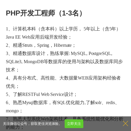
PHP开发工程师（1-3名）
1、计算机本科（含本科）以上学历， 5年以上（含5年）
Java EE Web应用后端开发经验；
2、精通Struts，Spring，Hibernate；
3、精通数据库设计，熟练掌握: MySQL, PostgreSQL,
SQLite3, MongoDB等数据库的使用与架构以及数据库同步
技术；
4、具有分布式、高性能、大数据量WEB应用架构经验者
优先；
5、了解RESTFul Web Service设计；
6、熟悉Mysql数据库，有SQL优化能力,了解solr、redis、
mongo；
7、熟悉大型系统Web架构技术，具备系统性能优化和分析
关注微信公众号，获取更佳浏览体验。
立即关注
的能力；