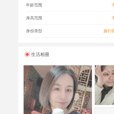
年龄范围
身高范围
身份类型
旅行
生活相册