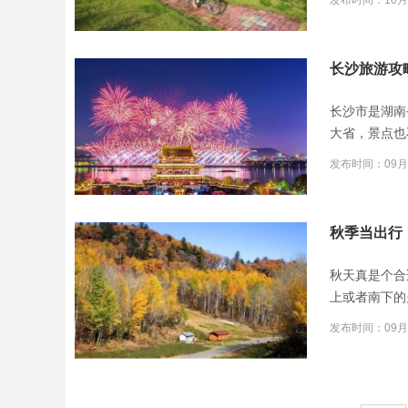
发布时间：10月
长沙旅游攻
长沙市是湖南
大省，景点也
发布时间：09月
秋季当出行
秋天真是个合
上或者南下的
发布时间：09月